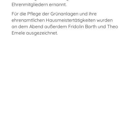
Ehrenmitgliedern ernannt.
Für die Pflege der Grünanlagen und ihre
ehrenamtlichen Hausmeistertätigkeiten wurden
an dem Abend außerdem Fridolin Barth und Theo
Emele ausgezeichnet.