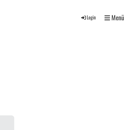
Menü
Login