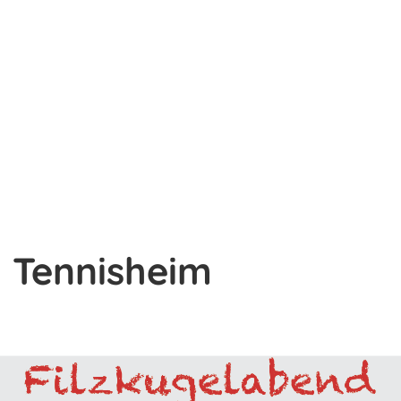
 Tennisheim