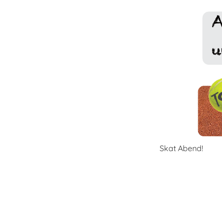
Skat Abend!