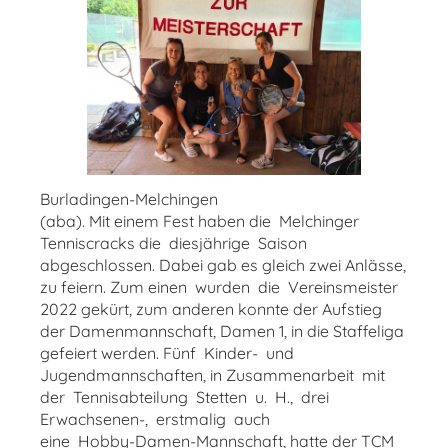
Burladingen-Melchingen
(aba). Mit einem Fest haben die Melchinger
Tenniscracks die diesjährige Saison
abgeschlossen. Dabei gab es gleich zwei Anlässe,
zu feiern. Zum einen wurden die Vereinsmeister
2022 gekürt, zum anderen konnte der Aufstieg
der Damenmannschaft, Damen 1, in die Staffeliga
gefeiert werden. Fünf Kinder- und
Jugendmannschaften, in Zusammenarbeit mit
der Tennisabteilung Stetten u. H., drei
Erwachsenen-, erstmalig auch
eine Hobby-Damen-Mannschaft, hatte der TCM