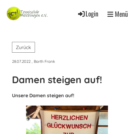
Login
Menü
Zurück
28.07.2022
, Barth Frank
Damen steigen auf!
Unsere Damen steigen auf!