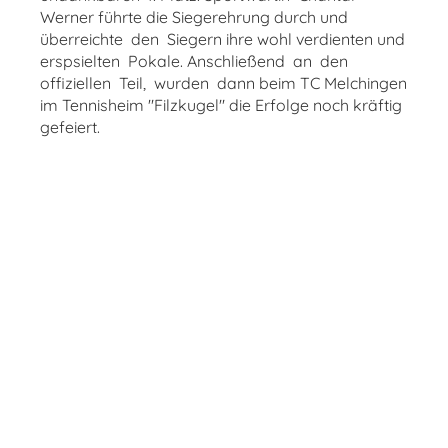
Werner führte die Siegerehrung durch und
überreichte den Siegern ihre wohl verdienten und
erspsielten Pokale. Anschließend an den
offiziellen Teil, wurden dann beim TC Melchingen
im Tennisheim "Filzkugel" die Erfolge noch kräftig
gefeiert.